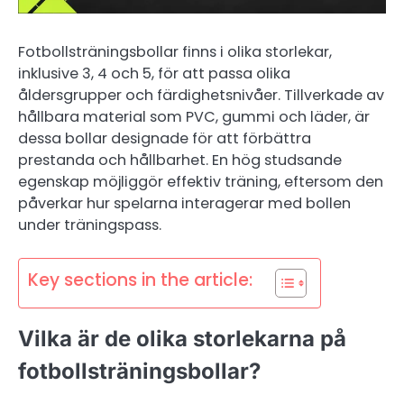
Fotbollsträningsbollar finns i olika storlekar,
inklusive 3, 4 och 5, för att passa olika
åldersgrupper och färdighetsnivåer. Tillverkade av
hållbara material som PVC, gummi och läder, är
dessa bollar designade för att förbättra
prestanda och hållbarhet. En hög studsande
egenskap möjliggör effektiv träning, eftersom den
påverkar hur spelarna interagerar med bollen
under träningspass.
Key sections in the article:
Vilka är de olika storlekarna på
fotbollsträningsbollar?