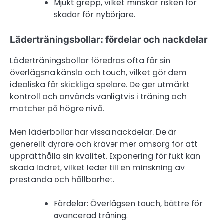
Mjukt grepp, vilket minskar risken för
skador för nybörjare.
Läderträningsbollar: fördelar och nackdelar
Läderträningsbollar föredras ofta för sin
överlägsna känsla och touch, vilket gör dem
idealiska för skickliga spelare. De ger utmärkt
kontroll och används vanligtvis i träning och
matcher på högre nivå.
Men läderbollar har vissa nackdelar. De är
generellt dyrare och kräver mer omsorg för att
upprätthålla sin kvalitet. Exponering för fukt kan
skada lädret, vilket leder till en minskning av
prestanda och hållbarhet.
Fördelar: Överlägsen touch, bättre för
avancerad träning.