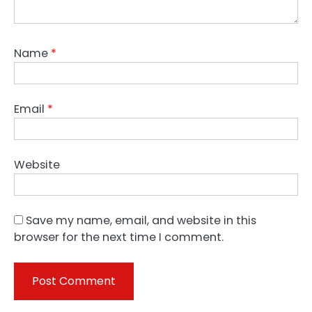
Name
*
Email
*
Website
Save my name, email, and website in this
browser for the next time I comment.