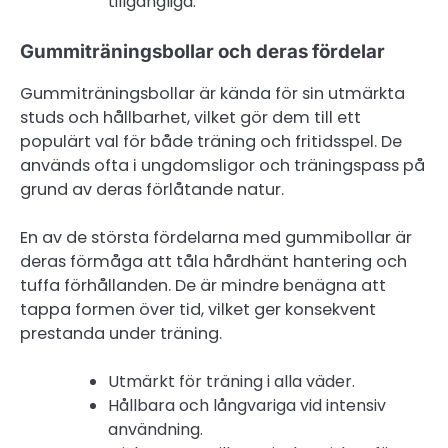
tillgängliga.
Gummiträningsbollar och deras fördelar
Gummiträningsbollar är kända för sin utmärkta
studs och hållbarhet, vilket gör dem till ett
populärt val för både träning och fritidsspel. De
används ofta i ungdomsligor och träningspass på
grund av deras förlåtande natur.
En av de största fördelarna med gummibollar är
deras förmåga att tåla hårdhänt hantering och
tuffa förhållanden. De är mindre benägna att
tappa formen över tid, vilket ger konsekvent
prestanda under träning.
Utmärkt för träning i alla väder.
Hållbara och långvariga vid intensiv
användning.