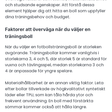
och studsande egenskaper. Att förstå dessa
element hjälper dig att hitta en boll som uppfyller
dina träningsbehov och budget.
Faktorer att överväga när du väljer en
träningsboll
När du väljer en fotbollsträningsboll är storleken
avgörande. Träningsbollar kommer vanligtvis i
storlekarna 3, 4 och 5, där storlek 5 är standard för
vuxna och tävlingsspel, medan storlekarna 3 och
4 är anpassade för yngre spelare.
Materialhållbarhet är en annan viktig faktor. Leta
efter bollar tillverkade av högkvalitativt syntetiskt
läder eller TPU, som kan tåla hårda ytor och
frekvent användning. En boll med förstärkta
sömmar kommer också att hålla längre.