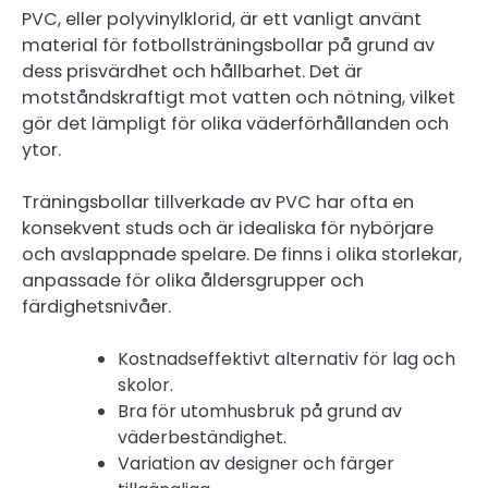
PVC, eller polyvinylklorid, är ett vanligt använt
material för fotbollsträningsbollar på grund av
dess prisvärdhet och hållbarhet. Det är
motståndskraftigt mot vatten och nötning, vilket
gör det lämpligt för olika väderförhållanden och
ytor.
Träningsbollar tillverkade av PVC har ofta en
konsekvent studs och är idealiska för nybörjare
och avslappnade spelare. De finns i olika storlekar,
anpassade för olika åldersgrupper och
färdighetsnivåer.
Kostnadseffektivt alternativ för lag och
skolor.
Bra för utomhusbruk på grund av
väderbeständighet.
Variation av designer och färger