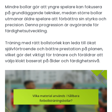
Mindre bollar gör att yngre spelare kan fokusera
på grundläggande tekniker, medan större bollar
utmanar äldre spelare att förbättra sin styrka och
precision. Denna progression är avgörande för
färdighetsutveckling.
Träning med rätt bollstorlek kan leda till ökat
självförtroende och bättre prestation på planen,
vilket gör det viktigt för tränare och föräldrar att
välja klokt baserat på ålder och färdighetsnivå.