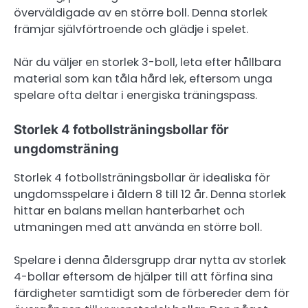
överväldigade av en större boll. Denna storlek
främjar självförtroende och glädje i spelet.
När du väljer en storlek 3-boll, leta efter hållbara
material som kan tåla hård lek, eftersom unga
spelare ofta deltar i energiska träningspass.
Storlek 4 fotbollsträningsbollar för
ungdomsträning
Storlek 4 fotbollsträningsbollar är idealiska för
ungdomsspelare i åldern 8 till 12 år. Denna storlek
hittar en balans mellan hanterbarhet och
utmaningen med att använda en större boll.
Spelare i denna åldersgrupp drar nytta av storlek
4-bollar eftersom de hjälper till att förfina sina
färdigheter samtidigt som de förbereder dem för