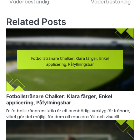
Väderbeständig
Väderbeständig
Related Posts
Fotbollstränare Chalker: Klara färger, Enkel
applicering, Påfyllningsbar
En fotbollstränarens krita är ett oumbärligt verktyg för tränare,
vilket gör det möjligt för dem att markera fält och visuellt…