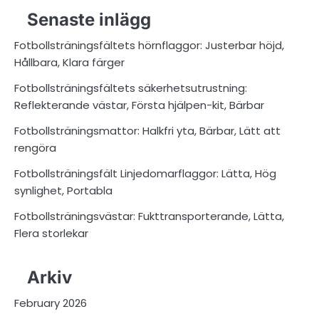
Senaste inlägg
Fotbollsträningsfältets hörnflaggor: Justerbar höjd,
Hållbara, Klara färger
Fotbollsträningsfältets säkerhetsutrustning:
Reflekterande västar, Första hjälpen-kit, Bärbar
Fotbollsträningsmattor: Halkfri yta, Bärbar, Lätt att
rengöra
Fotbollsträningsfält Linjedomarflaggor: Lätta, Hög
synlighet, Portabla
Fotbollsträningsvästar: Fukttransporterande, Lätta,
Flera storlekar
Arkiv
February 2026