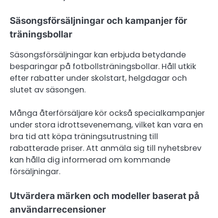
Säsongsförsäljningar och kampanjer för
träningsbollar
Säsongsförsäljningar kan erbjuda betydande
besparingar på fotbollsträningsbollar. Håll utkik
efter rabatter under skolstart, helgdagar och
slutet av säsongen.
Många återförsäljare kör också specialkampanjer
under stora idrottsevenemang, vilket kan vara en
bra tid att köpa träningsutrustning till
rabatterade priser. Att anmäla sig till nyhetsbrev
kan hålla dig informerad om kommande
försäljningar.
Utvärdera märken och modeller baserat på
användarrecensioner