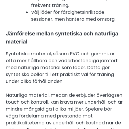
frekvent träning.
Välj läder för färdighetsinriktade
sessioner, men hantera med omsorg.
Jämförelse mellan syntetiska och naturliga
material
Syntetiska material, såsom PVC och gummi, är
ofta mer hållbara och väderbeständiga jämfört
med naturliga material som läder. Detta gör
syntetiska bollar till ett praktiskt val för träning
under olika förhållanden.
Naturliga material, medan de erbjuder överlägsen
touch och kontroll, kan kräva mer underhåll och är
mindre mångsidiga i olika miljöer. Spelare bör
väga fördelarna med prestanda mot
praktikaliteterna av underhåll och kostnad när de