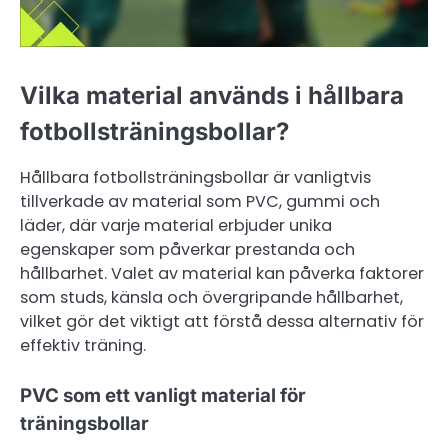
Vilka material används i hållbara
fotbollsträningsbollar?
Hållbara fotbollsträningsbollar är vanligtvis
tillverkade av material som PVC, gummi och
läder, där varje material erbjuder unika
egenskaper som påverkar prestanda och
hållbarhet. Valet av material kan påverka faktorer
som studs, känsla och övergripande hållbarhet,
vilket gör det viktigt att förstå dessa alternativ för
effektiv träning.
PVC som ett vanligt material för
träningsbollar