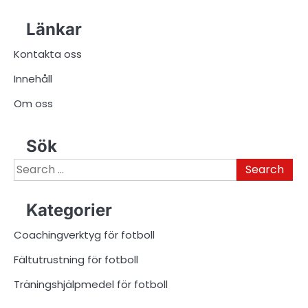
Länkar
Kontakta oss
Innehåll
Om oss
Sök
Search
for:
Kategorier
Coachingverktyg för fotboll
Fältutrustning för fotboll
Träningshjälpmedel för fotboll