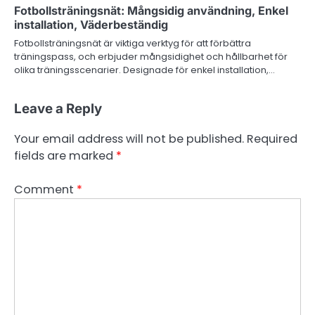
Fotbollsträningsnät: Mångsidig användning, Enkel
installation, Väderbeständig
Fotbollsträningsnät är viktiga verktyg för att förbättra
träningspass, och erbjuder mångsidighet och hållbarhet för
olika träningsscenarier. Designade för enkel installation,…
Leave a Reply
Your email address will not be published.
Required
fields are marked
*
Comment
*